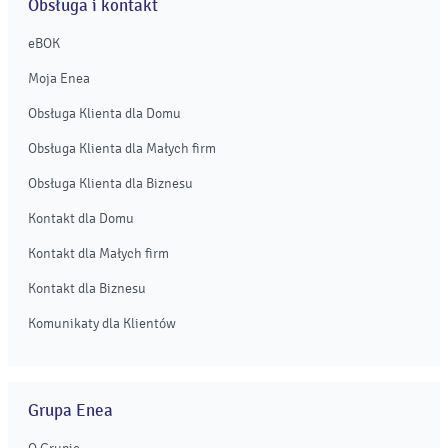
Obsługa i kontakt
eBOK
Moja Enea
Obsługa Klienta dla Domu
Obsługa Klienta dla Małych firm
Obsługa Klienta dla Biznesu
Kontakt dla Domu
Kontakt dla Małych firm
Kontakt dla Biznesu
Komunikaty dla Klientów
Grupa Enea