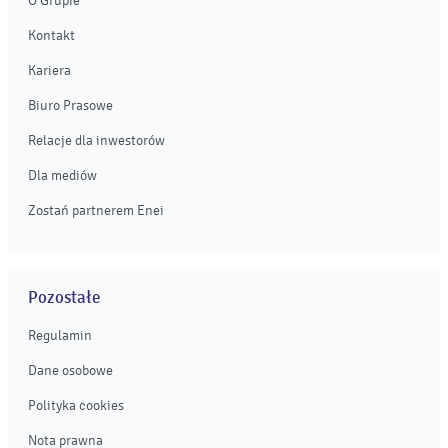
O Grupie
Kontakt
Kariera
Biuro Prasowe
Relacje dla inwestorów
Dla mediów
Zostań partnerem Enei
Pozostałe
Regulamin
Dane osobowe
Polityka cookies
Nota prawna