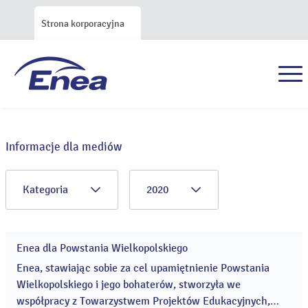
Strona korporacyjna
Informacje dla mediów
Kategoria
2020
Enea dla Powstania Wielkopolskiego
25
gru
Enea, stawiając sobie za cel upamiętnienie Powstania
2020
Wielkopolskiego i jego bohaterów, stworzyła we
współpracy z Towarzystwem Projektów Edukacyjnych,