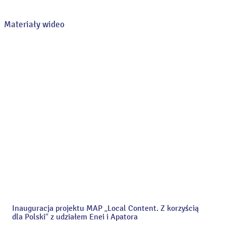
Materiały wideo
Inauguracja projektu MAP „Local Content. Z korzyścią
dla Polski” z udziałem Enei i Apatora