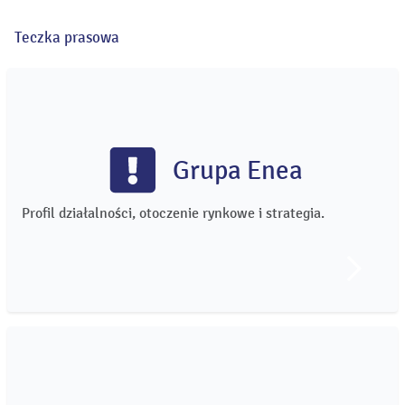
Teczka prasowa
Grupa Enea
Profil działalności, otoczenie rynkowe i strategia.