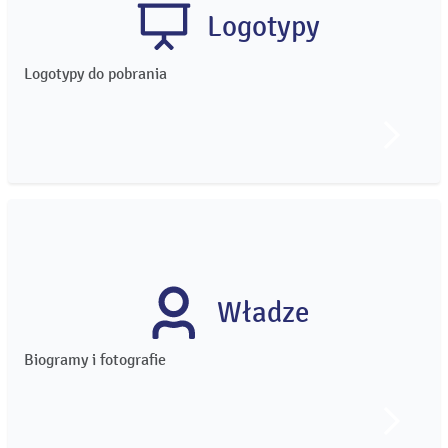
Logotypy
Logotypy do pobrania
Władze
Biogramy i fotografie