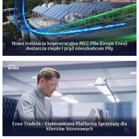
Nowa instalacja kogeneracyjna MEC Piła (Grupa Enea)
dostarcza ciepło i prąd mieszkańcom Piły
Enea Trade24 - Elektroniczna Platforma Sprzedaży dla
klientów biznesowych