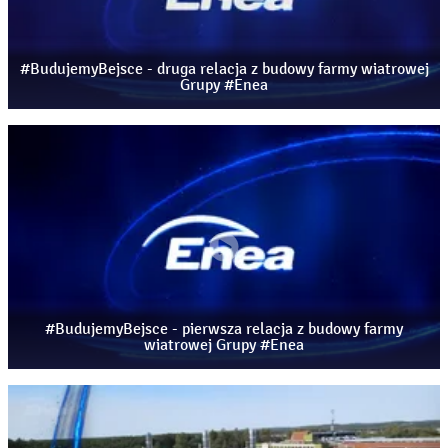
#BudujemyBejsce - druga relacja z budowy farmy wiatrowej
Grupy #Enea
#BudujemyBejsce - pierwsza relacja z budowy farmy
wiatrowej Grupy #Enea