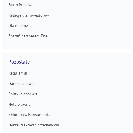
Biuro Prasowe
Relacje dla inwestorów
Dla mediów
Zostań partnerem Enei
Pozostałe
Regulamin
Dane osobowe
Polityka cookies
Nota prawna
Zbiór Praw Konsumenta
Dobre Praktyki Sprzedawców