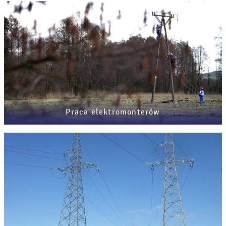
Praca elektromonterów