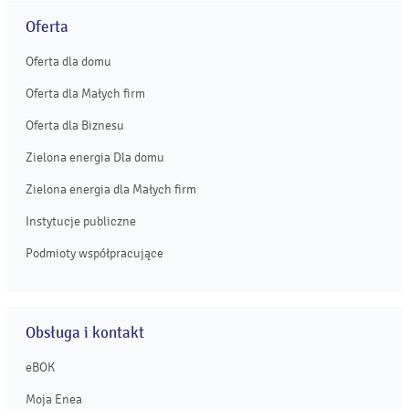
Oferta
Oferta dla domu
Oferta dla Małych firm
Oferta dla Biznesu
Zielona energia Dla domu
Zielona energia dla Małych firm
Instytucje publiczne
Podmioty współpracujące
Obsługa i kontakt
eBOK
Moja Enea