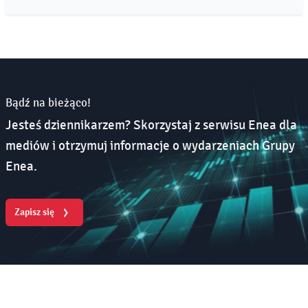
Bądź na bieżąco!
Jesteś dziennikarzem? Skorzystaj z serwisu Enea dla
mediów i otrzymuj informacje o wydarzeniach Grupy
Enea.
Zapisz się