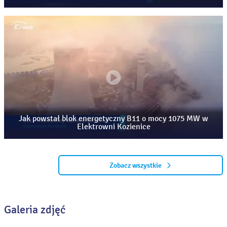
Jak powstał blok energetyczny B11 o mocy 1075 MW w
Elektrowni Kozienice
Zobacz wszystkie
Galeria zdjęć