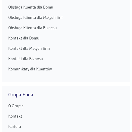
Obsługa Klienta dla Domu
Obsługa Klienta dla Małych firm
Obsługa Klienta dla Biznesu
Kontakt dla Domu
Kontakt dla Małych firm
Kontakt dla Biznesu
Komunikaty dla Klientów
Grupa Enea
O Grupie
Kontakt
Kariera