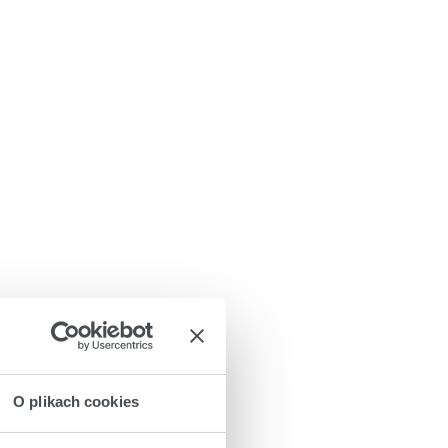
O plikach cookies