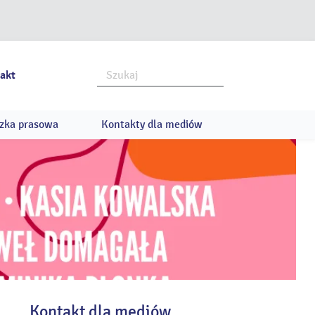
akt
zka prasowa
Kontakty dla mediów
Kontakt dla mediów