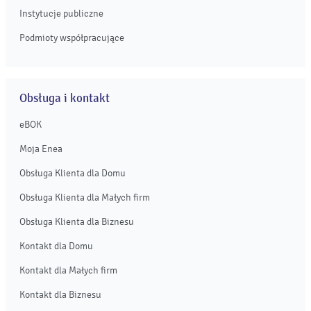
Instytucje publiczne
Podmioty współpracujące
Obsługa i kontakt
eBOK
Moja Enea
Obsługa Klienta dla Domu
Obsługa Klienta dla Małych firm
Obsługa Klienta dla Biznesu
Kontakt dla Domu
Kontakt dla Małych firm
Kontakt dla Biznesu