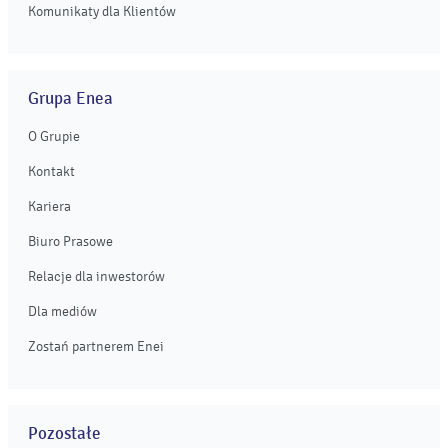
Komunikaty dla Klientów
Grupa Enea
O Grupie
Kontakt
Kariera
Biuro Prasowe
Relacje dla inwestorów
Dla mediów
Zostań partnerem Enei
Pozostałe