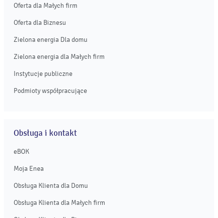
Oferta dla Małych firm
Oferta dla Biznesu
Zielona energia Dla domu
Zielona energia dla Małych firm
Instytucje publiczne
Podmioty współpracujące
Obsługa i kontakt
eBOK
Moja Enea
Obsługa Klienta dla Domu
Obsługa Klienta dla Małych firm