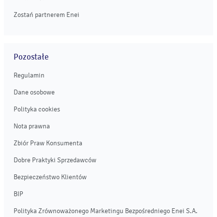
Zostań partnerem Enei
Pozostałe
Regulamin
Dane osobowe
Polityka cookies
Nota prawna
Zbiór Praw Konsumenta
Dobre Praktyki Sprzedawców
Bezpieczeństwo Klientów
BIP
Polityka Zrównoważonego Marketingu Bezpośredniego Enei S.A.