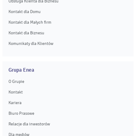
Obsługa Klienta dla Biznesu
Kontakt dla Domu
Kontakt dla Małych firm
Kontakt dla Biznesu
Komunikaty dla Klientów
Grupa Enea
O Grupie
Kontakt
Kariera
Biuro Prasowe
Relacje dla inwestorów
Dla mediów