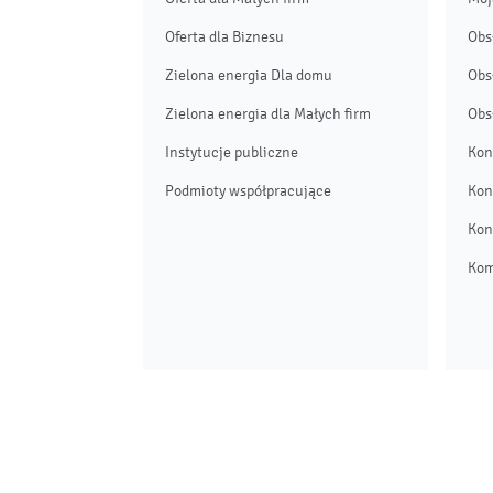
Oferta dla Biznesu
Obs
Zielona energia Dla domu
Obs
Zielona energia dla Małych firm
Obs
Instytucje publiczne
Kon
Podmioty współpracujące
Kon
Kon
Kom