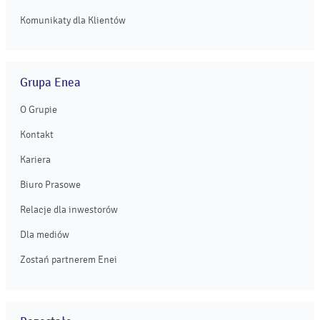
Komunikaty dla Klientów
Grupa Enea
O Grupie
Kontakt
Kariera
Biuro Prasowe
Relacje dla inwestorów
Dla mediów
Zostań partnerem Enei