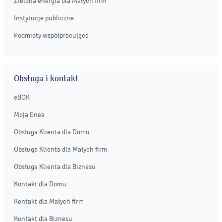
Zielona energia dla Małych firm
Instytucje publiczne
Podmioty współpracujące
Obsługa i kontakt
eBOK
Moja Enea
Obsługa Klienta dla Domu
Obsługa Klienta dla Małych firm
Obsługa Klienta dla Biznesu
Kontakt dla Domu
Kontakt dla Małych firm
Kontakt dla Biznesu