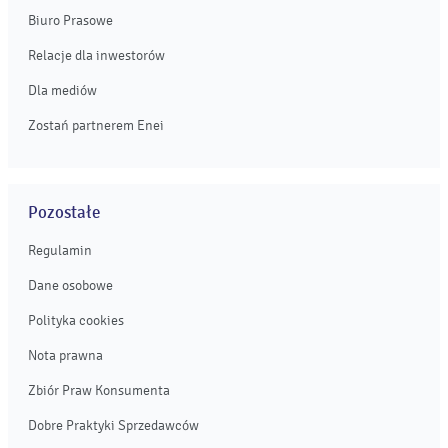
Biuro Prasowe
Relacje dla inwestorów
Dla mediów
Zostań partnerem Enei
Pozostałe
Regulamin
Dane osobowe
Polityka cookies
Nota prawna
Zbiór Praw Konsumenta
Dobre Praktyki Sprzedawców