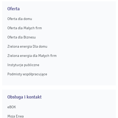
Oferta
Oferta dla domu
Oferta dla Małych firm
Oferta dla Biznesu
Zielona energia Dla domu
Zielona energia dla Małych firm
Instytucje publiczne
Podmioty współpracujące
Obsługa i kontakt
eBOK
Moja Enea