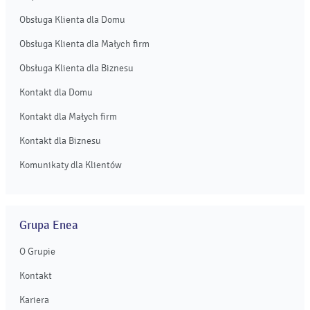
Obsługa Klienta dla Domu
Obsługa Klienta dla Małych firm
Obsługa Klienta dla Biznesu
Kontakt dla Domu
Kontakt dla Małych firm
Kontakt dla Biznesu
Komunikaty dla Klientów
Grupa Enea
O Grupie
Kontakt
Kariera