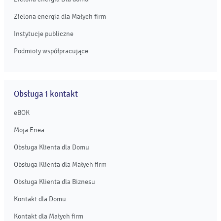
Zielona energia dla Małych firm
Instytucje publiczne
Podmioty współpracujące
Obsługa i kontakt
eBOK
Moja Enea
Obsługa Klienta dla Domu
Obsługa Klienta dla Małych firm
Obsługa Klienta dla Biznesu
Kontakt dla Domu
Kontakt dla Małych firm