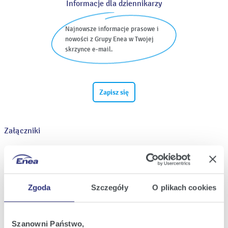
Informacje dla dziennikarzy
Najnowsze informacje prasowe i
nowości z Grupy Enea w Twojej
skrzynce e-mail.
Zapisz się
Załączniki
Zgoda
Szczegóły
O plikach cookies
Szanowni Państwo,