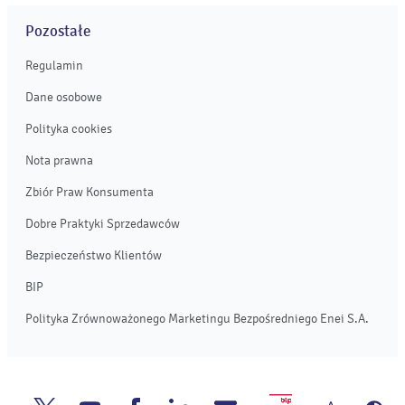
Pozostałe
Regulamin
Dane osobowe
Polityka cookies
Nota prawna
Zbiór Praw Konsumenta
Dobre Praktyki Sprzedawców
Bezpieczeństwo Klientów
BIP
Polityka Zrównoważonego Marketingu Bezpośredniego Enei S.A.