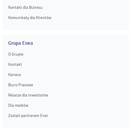
Kontakt dla Biznesu
Komunikaty dla Klientów
Grupa Enea
O Grupie
Kontakt
Kariera
Biuro Prasowe
Relacje dla inwestorów
Dla mediów
Zostań partnerem Enei