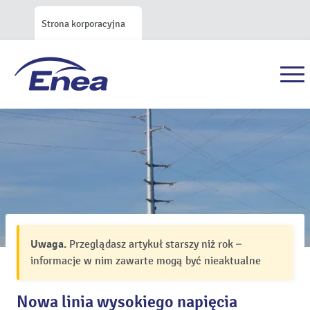
Strona korporacyjna
Uwaga.
Przeglądasz artykuł starszy niż rok –
informacje w nim zawarte mogą być nieaktualne
Nowa linia wysokiego napięcia