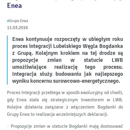
Enea
#
Grupa Enea
11.03.2016
Enea kontynuuje rozpoczęty w ubiegłym roku
proces integracji Lubelskiego Węgla Bogdanka
z Grupą. Kolejnym krokiem na tej drodze są
propozycje zmian w statucie LWB
umożliwiające realizację tego procesu.
Integracja służy budowaniu jak najlepszego
wyniku koncernu surowcowo-energetycznego.
Proces integracji przebiega w sposób ewolucyjny od chwili,
gdy Enea stała się strategicznym inwestorem w LWB.
Kolejne działania związane z włączeniem Bogdanki do
Grupy Enea to realizacja wcześniejszych deklaracji.
– Propozycje zmian w statucie Bogdanki mają dostosować