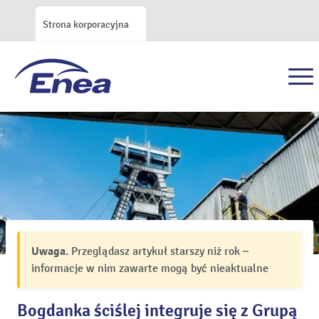
Strona korporacyjna
Uwaga.
Przeglądasz artykuł starszy niż rok –
informacje w nim zawarte mogą być nieaktualne
Bogdanka ściślej integruje się z Grupą