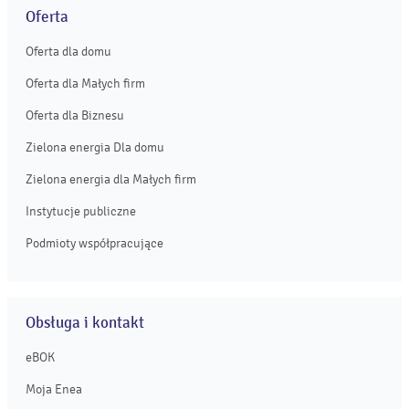
Oferta
Oferta dla domu
Oferta dla Małych firm
Oferta dla Biznesu
Zielona energia Dla domu
Zielona energia dla Małych firm
Instytucje publiczne
Podmioty współpracujące
Obsługa i kontakt
eBOK
Moja Enea