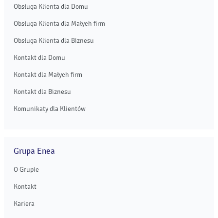
Obsługa Klienta dla Domu
Obsługa Klienta dla Małych firm
Obsługa Klienta dla Biznesu
Kontakt dla Domu
Kontakt dla Małych firm
Kontakt dla Biznesu
Komunikaty dla Klientów
Grupa Enea
O Grupie
Kontakt
Kariera