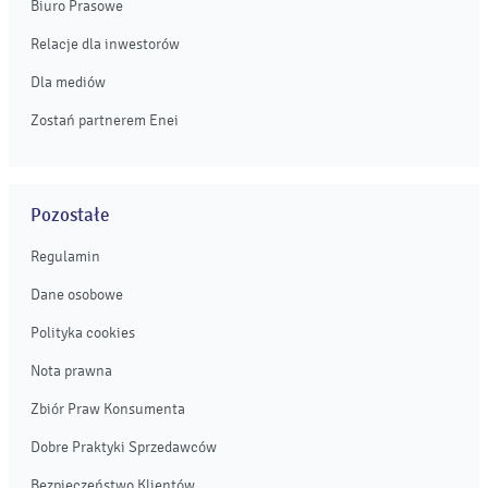
Biuro Prasowe
Relacje dla inwestorów
Dla mediów
Zostań partnerem Enei
Pozostałe
Regulamin
Dane osobowe
Polityka cookies
Nota prawna
Zbiór Praw Konsumenta
Dobre Praktyki Sprzedawców
Bezpieczeństwo Klientów