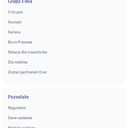
Grupa Enea
O Grupie
Kontakt
Kariera
Biuro Prasowe
Relacje dla inwestorów
Dla mediów
Zostań partnerem Enei
Pozostałe
Regulamin
Dane osobowe
Polityka cookies