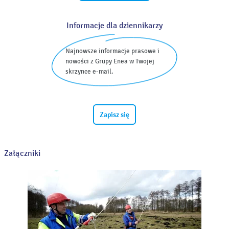
Informacje dla dziennikarzy
Najnowsze informacje prasowe i
nowości z Grupy Enea w Twojej
skrzynce e-mail.
Zapisz się
Załączniki