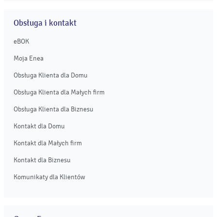
Obsługa i kontakt
eBOK
Moja Enea
Obsługa Klienta dla Domu
Obsługa Klienta dla Małych firm
Obsługa Klienta dla Biznesu
Kontakt dla Domu
Kontakt dla Małych firm
Kontakt dla Biznesu
Komunikaty dla Klientów