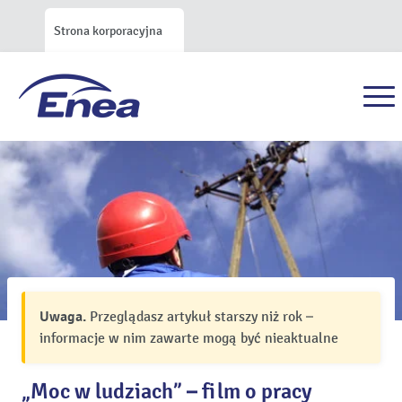
Strona korporacyjna
Uwaga.
Przeglądasz artykuł starszy niż rok –
informacje w nim zawarte mogą być nieaktualne
„Moc w ludziach” – film o pracy