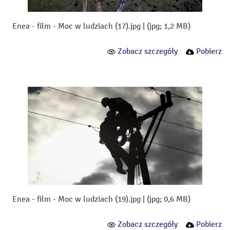
Enea - film - Moc w ludziach (17).jpg
|
(jpg; 1,2 MB)
Zobacz szczegóły
Pobierz
Enea - film - Moc w ludziach (19).jpg
|
(jpg; 0,6 MB)
Zobacz szczegóły
Pobierz