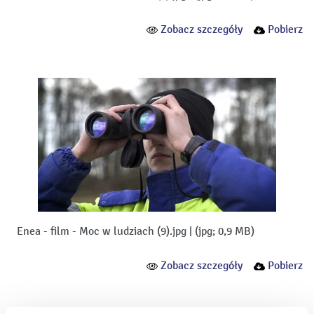
Zobacz szczegóły
Pobierz
Enea - film - Moc w ludziach (9).jpg
|
(jpg; 0,9 MB)
Zobacz szczegóły
Pobierz