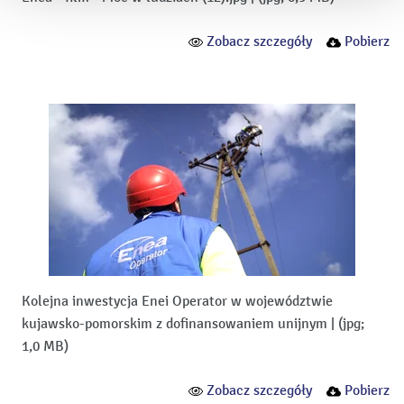
Zobacz szczegóły
Pobierz
Kolejna inwestycja Enei Operator w województwie
kujawsko-pomorskim z dofinansowaniem unijnym
|
(jpg;
1,0 MB)
Zobacz szczegóły
Pobierz