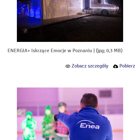
ENERGIA+ Iskrzące Emocje w Poznaniu
|
(jpg; 0,3 MB)
Zobacz szczegóły
Pobierz