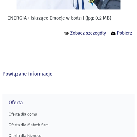
ENERGIA+ Iskrzące Emocje w Łodzi
|
(jpg; 0,2 MB)
Zobacz szczegóły
Pobierz
Powiązane informacje
Oferta
Oferta dla domu
Oferta dla Małych firm
Oferta dla Biznesu