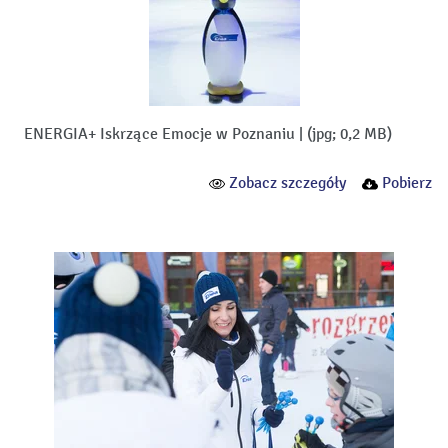
ENERGIA+ Iskrzące Emocje w Poznaniu
|
(jpg; 0,2 MB)
Zobacz szczegóły
Pobierz