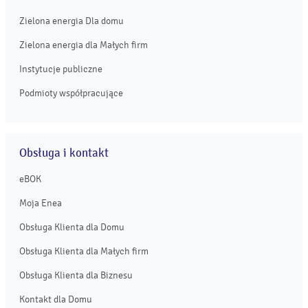
Zielona energia Dla domu
Zielona energia dla Małych firm
Instytucje publiczne
Podmioty współpracujące
Obsługa i kontakt
eBOK
Moja Enea
Obsługa Klienta dla Domu
Obsługa Klienta dla Małych firm
Obsługa Klienta dla Biznesu
Kontakt dla Domu