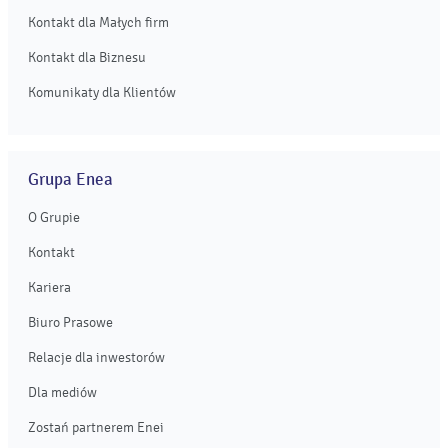
Kontakt dla Małych firm
Kontakt dla Biznesu
Komunikaty dla Klientów
Grupa Enea
O Grupie
Kontakt
Kariera
Biuro Prasowe
Relacje dla inwestorów
Dla mediów
Zostań partnerem Enei