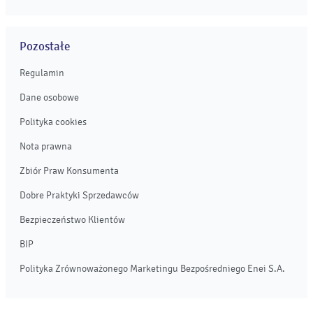
Pozostałe
Regulamin
Dane osobowe
Polityka cookies
Nota prawna
Zbiór Praw Konsumenta
Dobre Praktyki Sprzedawców
Bezpieczeństwo Klientów
BIP
Polityka Zrównoważonego Marketingu Bezpośredniego Enei S.A.