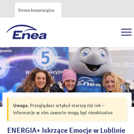
Strona korporacyjna
Uwaga.
Przeglądasz artykuł starszy niż rok –
informacje w nim zawarte mogą być nieaktualne
ENERGIA+ Iskrzące Emocje w Lublinie