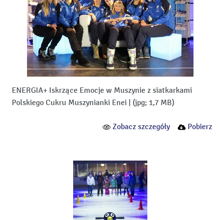
ENERGIA+ Iskrzące Emocje w Muszynie z siatkarkami
Polskiego Cukru Muszynianki Enei
|
(jpg; 1,7 MB)
Zobacz szczegóły
Pobierz