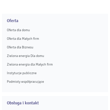
Oferta
Oferta dla domu
Oferta dla Małych firm
Oferta dla Biznesu
Zielona energia Dla domu
Zielona energia dla Małych firm
Instytucje publiczne
Podmioty współpracujące
Obsługa i kontakt