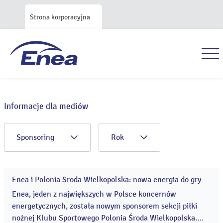
Strona korporacyjna
Informacje dla mediów
Sponsoring
Rok
Enea i Polonia Środa Wielkopolska: nowa energia do gry
28
lip
Enea, jeden z największych w Polsce koncernów
2023
energetycznych, została nowym sponsorem sekcji piłki
nożnej Klubu Sportowego Polonia Środa Wielkopolska.