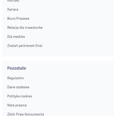
Kontakt
Kariera
Biuro Prasowe
Relacje dla inwestorów
Dla mediów
Zostań partnerem Enei
Pozostałe
Regulamin
Dane osobowe
Polityka cookies
Nota prawna
Zbiór Praw Konsumenta