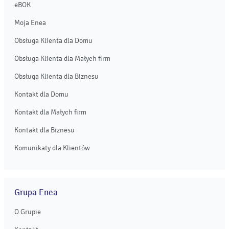
eBOK
Moja Enea
Obsługa Klienta dla Domu
Obsługa Klienta dla Małych firm
Obsługa Klienta dla Biznesu
Kontakt dla Domu
Kontakt dla Małych firm
Kontakt dla Biznesu
Komunikaty dla Klientów
Grupa Enea
O Grupie