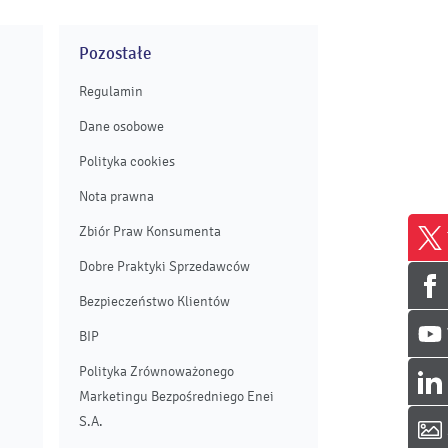
Pozostałe
Regulamin
Dane osobowe
Polityka cookies
Nota prawna
Zbiór Praw Konsumenta
Dobre Praktyki Sprzedawców
Bezpieczeństwo Klientów
BIP
Polityka Zrównoważonego
Marketingu Bezpośredniego Enei
S.A.