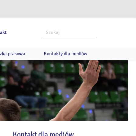
akt
zka prasowa
Kontakty dla mediów
Kontakt dla mediów