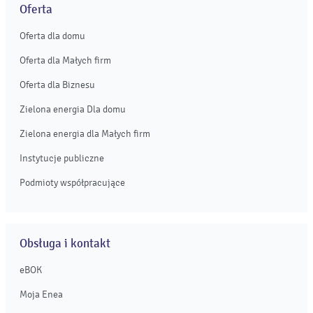
Oferta
Oferta dla domu
Oferta dla Małych firm
Oferta dla Biznesu
Zielona energia Dla domu
Zielona energia dla Małych firm
Instytucje publiczne
Podmioty współpracujące
Obsługa i kontakt
eBOK
Moja Enea