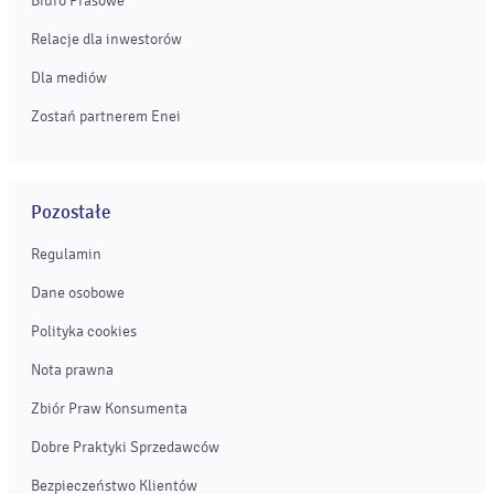
Biuro Prasowe
Relacje dla inwestorów
Dla mediów
Zostań partnerem Enei
Pozostałe
Regulamin
Dane osobowe
Polityka cookies
Nota prawna
Zbiór Praw Konsumenta
Dobre Praktyki Sprzedawców
Bezpieczeństwo Klientów