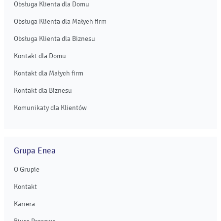
Obsługa Klienta dla Domu
Obsługa Klienta dla Małych firm
Obsługa Klienta dla Biznesu
Kontakt dla Domu
Kontakt dla Małych firm
Kontakt dla Biznesu
Komunikaty dla Klientów
Grupa Enea
O Grupie
Kontakt
Kariera