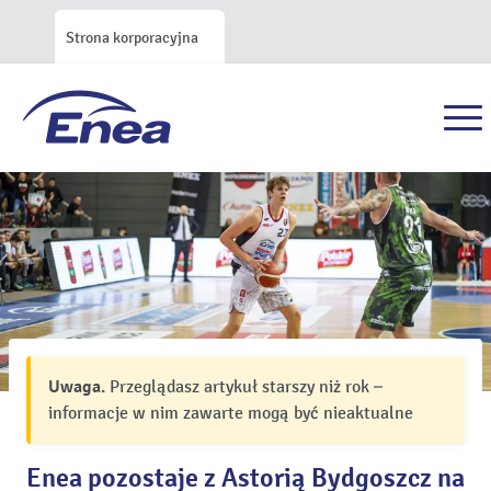
Strona korporacyjna
Uwaga.
Przeglądasz artykuł starszy niż rok –
informacje w nim zawarte mogą być nieaktualne
Enea pozostaje z Astorią Bydgoszcz na