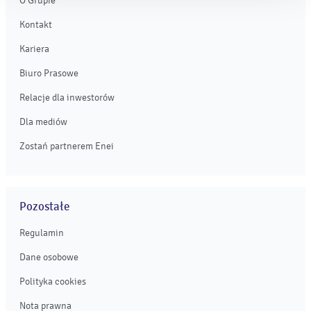
O Grupie
Kontakt
Kariera
Biuro Prasowe
Relacje dla inwestorów
Dla mediów
Zostań partnerem Enei
Pozostałe
Regulamin
Dane osobowe
Polityka cookies
Nota prawna