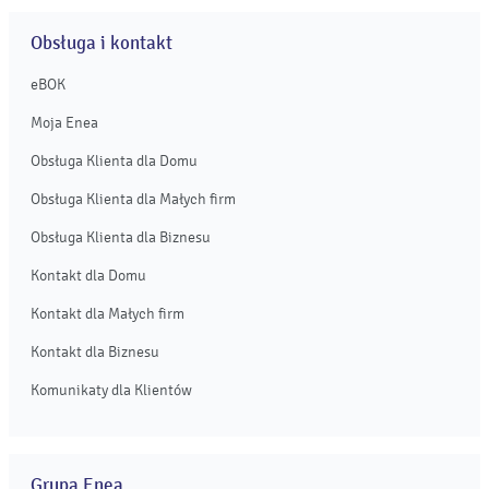
Obsługa i kontakt
eBOK
Moja Enea
Obsługa Klienta dla Domu
Obsługa Klienta dla Małych firm
Obsługa Klienta dla Biznesu
Kontakt dla Domu
Kontakt dla Małych firm
Kontakt dla Biznesu
Komunikaty dla Klientów
Grupa Enea