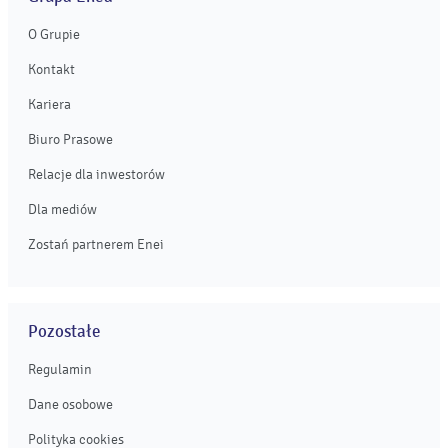
O Grupie
Kontakt
Kariera
Biuro Prasowe
Relacje dla inwestorów
Dla mediów
Zostań partnerem Enei
Pozostałe
Regulamin
Dane osobowe
Polityka cookies