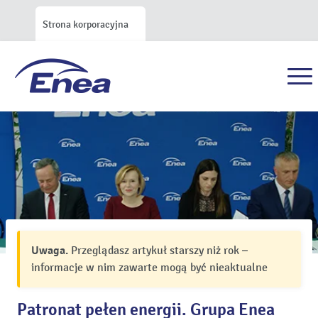
Strona korporacyjna
Uwaga.
Przeglądasz artykuł starszy niż rok –
informacje w nim zawarte mogą być nieaktualne
Patronat pełen energii. Grupa Enea