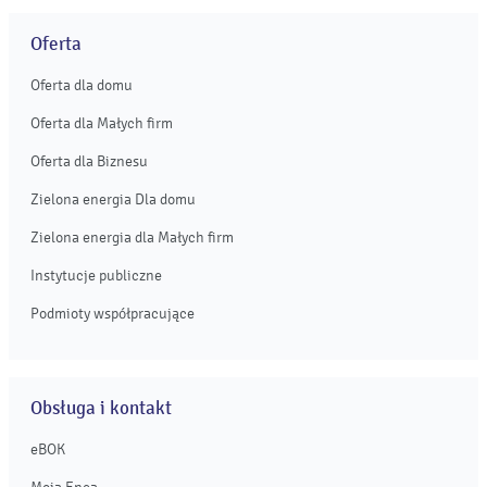
Oferta
Oferta dla domu
Oferta dla Małych firm
Oferta dla Biznesu
Zielona energia Dla domu
Zielona energia dla Małych firm
Instytucje publiczne
Podmioty współpracujące
Obsługa i kontakt
eBOK