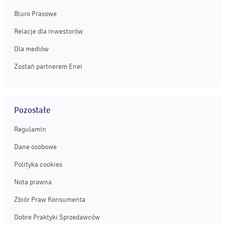
Biuro Prasowe
Relacje dla inwestorów
Dla mediów
Zostań partnerem Enei
Pozostałe
Regulamin
Dane osobowe
Polityka cookies
Nota prawna
Zbiór Praw Konsumenta
Dobre Praktyki Sprzedawców