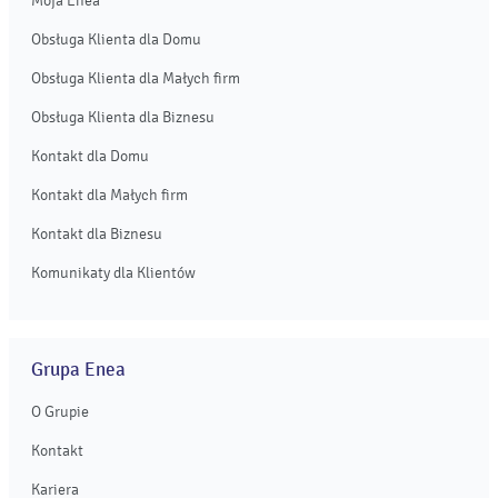
Moja Enea
Obsługa Klienta dla Domu
Obsługa Klienta dla Małych firm
Obsługa Klienta dla Biznesu
Kontakt dla Domu
Kontakt dla Małych firm
Kontakt dla Biznesu
Komunikaty dla Klientów
Grupa Enea
O Grupie
Kontakt
Kariera