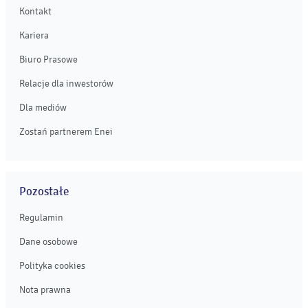
Kontakt
Kariera
Biuro Prasowe
Relacje dla inwestorów
Dla mediów
Zostań partnerem Enei
Pozostałe
Regulamin
Dane osobowe
Polityka cookies
Nota prawna