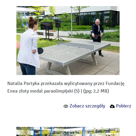
Natalia Partyka przekazała wylicytowany przez Fundację
Enea złoty medal paraolimpijski (5)
|
(jpg; 2,2 MB)
Zobacz szczegóły
Pobierz