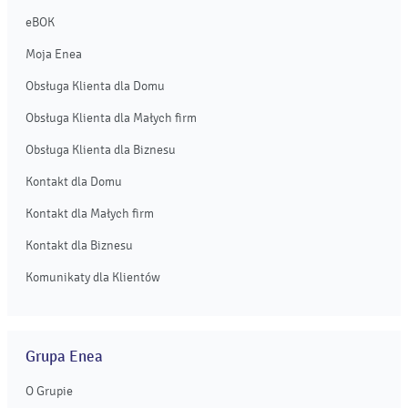
eBOK
Moja Enea
Obsługa Klienta dla Domu
Obsługa Klienta dla Małych firm
Obsługa Klienta dla Biznesu
Kontakt dla Domu
Kontakt dla Małych firm
Kontakt dla Biznesu
Komunikaty dla Klientów
Grupa Enea
O Grupie