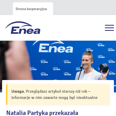
Strona korporacyjna
Uwaga.
Przeglądasz artykuł starszy niż rok –
informacje w nim zawarte mogą być nieaktualne
Natalia Partyka przekazała