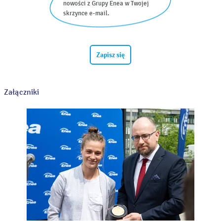
nowości z Grupy Enea w Twojej
skrzynce e-mail.
Zapisz się
Załączniki