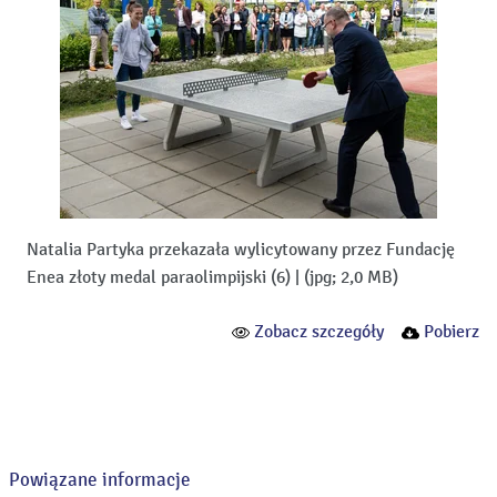
Natalia Partyka przekazała wylicytowany przez Fundację
Enea złoty medal paraolimpijski (6)
|
(jpg; 2,0 MB)
Zobacz szczegóły
Pobierz
Powiązane informacje