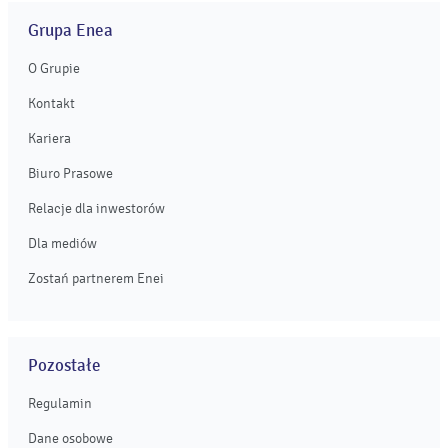
Grupa Enea
O Grupie
Kontakt
Kariera
Biuro Prasowe
Relacje dla inwestorów
Dla mediów
Zostań partnerem Enei
Pozostałe
Regulamin
Dane osobowe