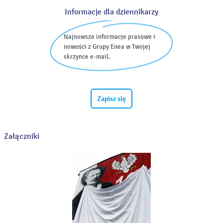
Informacje dla dziennikarzy
Najnowsze informacje prasowe i
nowości z Grupy Enea w Twojej
skrzynce e-mail.
Zapisz się
Załączniki