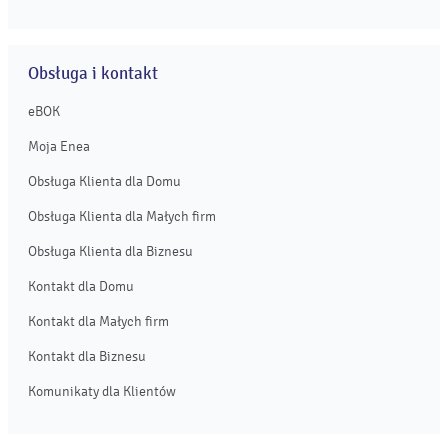
Obsługa i kontakt
eBOK
Moja Enea
Obsługa Klienta dla Domu
Obsługa Klienta dla Małych firm
Obsługa Klienta dla Biznesu
Kontakt dla Domu
Kontakt dla Małych firm
Kontakt dla Biznesu
Komunikaty dla Klientów