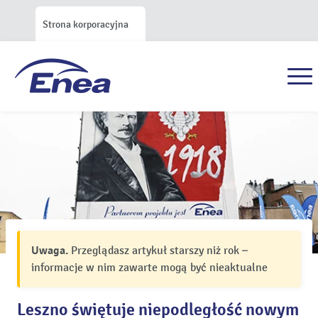
Strona korporacyjna
Uwaga.
Przeglądasz artykuł starszy niż rok –
informacje w nim zawarte mogą być nieaktualne
Leszno świętuje niepodległość nowym