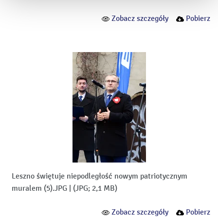
Zobacz szczegóły
Pobierz
Leszno świętuje niepodległość nowym patriotycznym
muralem (5).JPG
|
(JPG; 2,1 MB)
Zobacz szczegóły
Pobierz