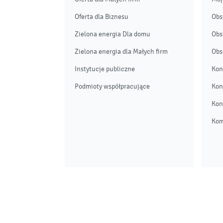
Oferta dla Biznesu
Obs
Zielona energia Dla domu
Obs
Zielona energia dla Małych firm
Obs
Instytucje publiczne
Kon
Podmioty współpracujące
Kon
Kon
Kom