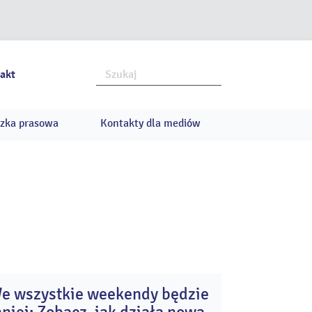
akt
zka prasowa
Kontakty dla mediów
e wszystkie weekendy będzie
17