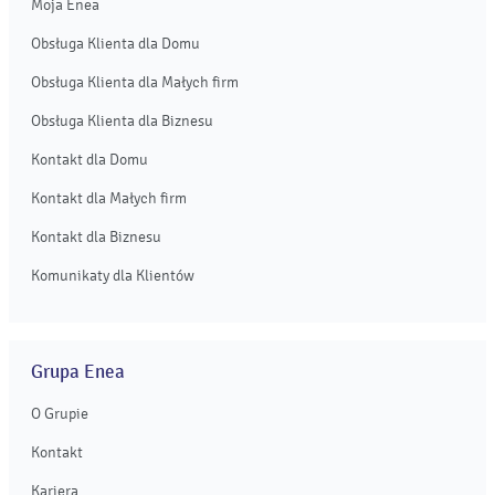
Moja Enea
Obsługa Klienta dla Domu
Obsługa Klienta dla Małych firm
Obsługa Klienta dla Biznesu
Kontakt dla Domu
Kontakt dla Małych firm
Kontakt dla Biznesu
Komunikaty dla Klientów
Grupa Enea
O Grupie
Kontakt
Kariera