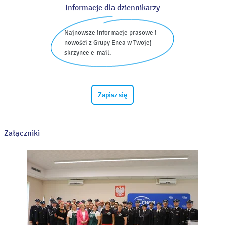
Informacje dla dziennikarzy
Najnowsze informacje prasowe i
nowości z Grupy Enea w Twojej
skrzynce e-mail.
Zapisz się
Załączniki