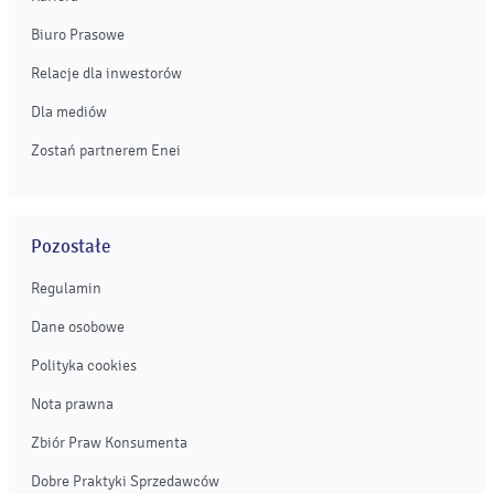
Biuro Prasowe
Relacje dla inwestorów
Dla mediów
Zostań partnerem Enei
Pozostałe
Regulamin
Dane osobowe
Polityka cookies
Nota prawna
Zbiór Praw Konsumenta
Dobre Praktyki Sprzedawców