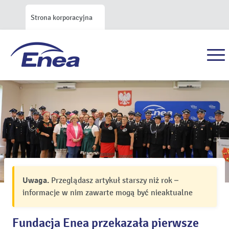
Strona korporacyjna
Uwaga.
Przeglądasz artykuł starszy niż rok –
informacje w nim zawarte mogą być nieaktualne
Fundacja Enea przekazała pierwsze