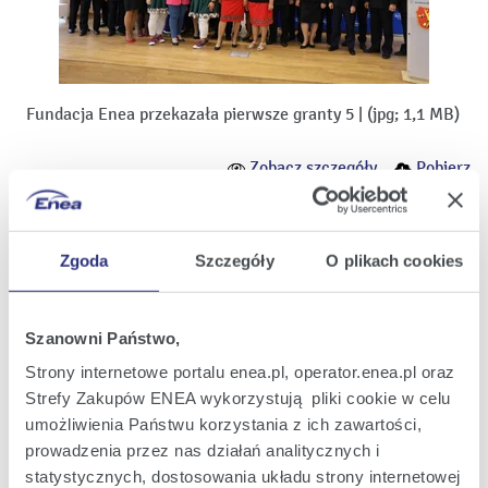
Fundacja Enea przekazała pierwsze granty 5
|
(jpg; 1,1 MB)
Zobacz szczegóły
Pobierz
Zgoda
Szczegóły
O plikach cookies
Szanowni Państwo,
Strony internetowe portalu enea.pl, operator.enea.pl oraz
Strefy Zakupów ENEA wykorzystują pliki cookie w celu
umożliwienia Państwu korzystania z ich zawartości,
prowadzenia przez nas działań analitycznych i
statystycznych, dostosowania układu strony internetowej