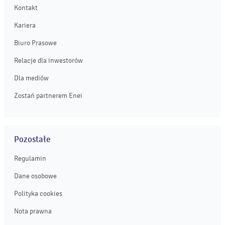
Kontakt
Kariera
Biuro Prasowe
Relacje dla inwestorów
Dla mediów
Zostań partnerem Enei
Pozostałe
Regulamin
Dane osobowe
Polityka cookies
Nota prawna