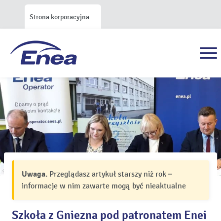
Strona korporacyjna
Uwaga.
Przeglądasz artykuł starszy niż rok –
informacje w nim zawarte mogą być nieaktualne
Szkoła z Gniezna pod patronatem Enei