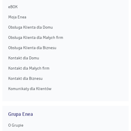
eBOK
Moja Enea
Obsługa Klienta dla Domu
Obsługa Klienta dla Małych firm
Obsługa Klienta dla Biznesu
Kontakt dla Domu
Kontakt dla Małych firm
Kontakt dla Biznesu
Komunikaty dla Klientów
Grupa Enea
O Grupie