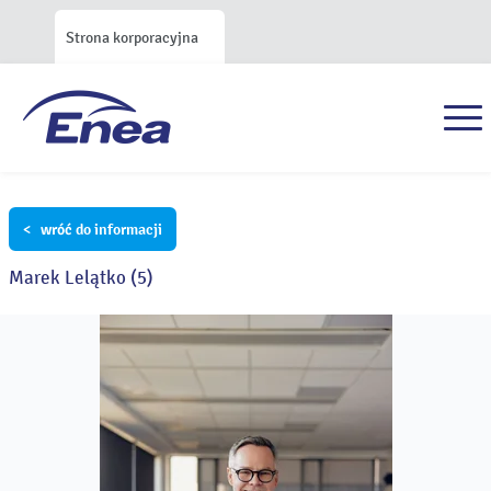
Strona korporacyjna
< wróć do informacji
Marek Lelątko (5)