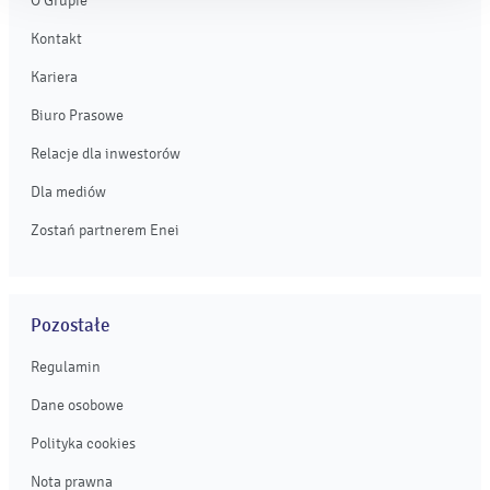
O Grupie
Kontakt
Kariera
Biuro Prasowe
Relacje dla inwestorów
Dla mediów
Zostań partnerem Enei
Pozostałe
Regulamin
Dane osobowe
Polityka cookies
Nota prawna