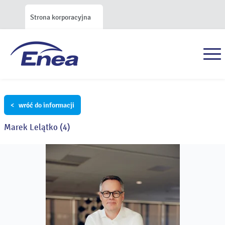
Strona korporacyjna
< wróć do informacji
Marek Lelątko (4)