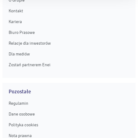
O Grupie
Kontakt
Kariera
Biuro Prasowe
Relacje dla inwestorów
Dla mediów
Zostań partnerem Enei
Pozostałe
Regulamin
Dane osobowe
Polityka cookies
Nota prawna