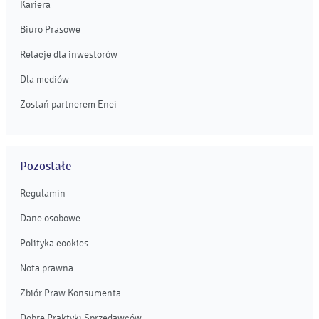
Kariera
Biuro Prasowe
Relacje dla inwestorów
Dla mediów
Zostań partnerem Enei
Pozostałe
Regulamin
Dane osobowe
Polityka cookies
Nota prawna
Zbiór Praw Konsumenta
Dobre Praktyki Sprzedawców