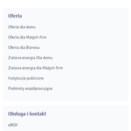
Oferta
Oferta dla domu
Oferta dla Małych firm
Oferta dla Biznesu
Zielona energia Dla domu
Zielona energia dla Małych firm
Instytucje publiczne
Podmioty współpracujące
Obsługa i kontakt
eBOK