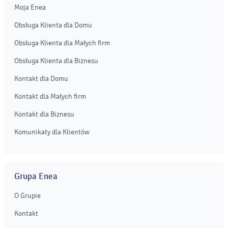
Moja Enea
Obsługa Klienta dla Domu
Obsługa Klienta dla Małych firm
Obsługa Klienta dla Biznesu
Kontakt dla Domu
Kontakt dla Małych firm
Kontakt dla Biznesu
Komunikaty dla Klientów
Grupa Enea
O Grupie
Kontakt