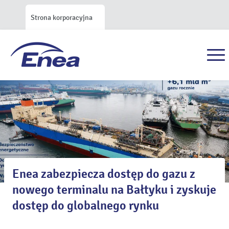
Strona korporacyjna
Enea zabezpiecza dostęp do gazu z
nowego terminalu na Bałtyku i zyskuje
dostęp do globalnego rynku