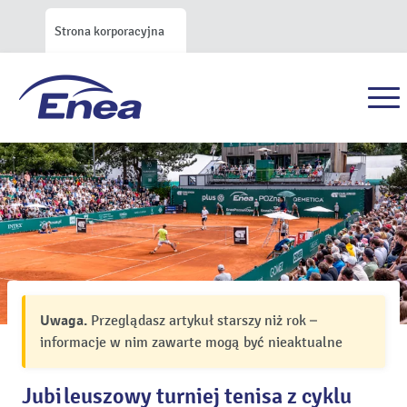
Strona korporacyjna
Uwaga.
Przeglądasz artykuł starszy niż rok –
informacje w nim zawarte mogą być nieaktualne
Jubileuszowy turniej tenisa z cyklu