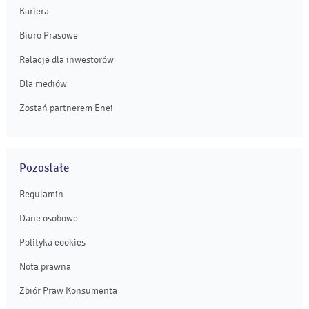
Kariera
Biuro Prasowe
Relacje dla inwestorów
Dla mediów
Zostań partnerem Enei
Pozostałe
Regulamin
Dane osobowe
Polityka cookies
Nota prawna
Zbiór Praw Konsumenta