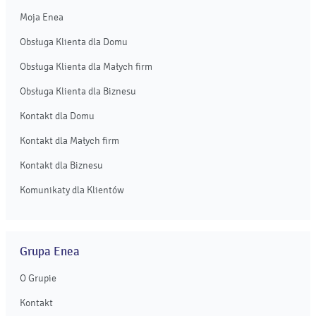
Moja Enea
Obsługa Klienta dla Domu
Obsługa Klienta dla Małych firm
Obsługa Klienta dla Biznesu
Kontakt dla Domu
Kontakt dla Małych firm
Kontakt dla Biznesu
Komunikaty dla Klientów
Grupa Enea
O Grupie
Kontakt