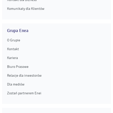
Komunikaty dla Klientów
Grupa Enea
O Grupie
Kontakt
Kariera
Biuro Prasowe
Relacje dla inwestorów
Dla mediów
Zostań partnerem Enei