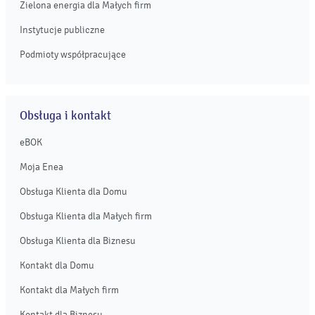
Zielona energia dla Małych firm
Instytucje publiczne
Podmioty współpracujące
Obsługa i kontakt
eBOK
Moja Enea
Obsługa Klienta dla Domu
Obsługa Klienta dla Małych firm
Obsługa Klienta dla Biznesu
Kontakt dla Domu
Kontakt dla Małych firm
Kontakt dla Biznesu