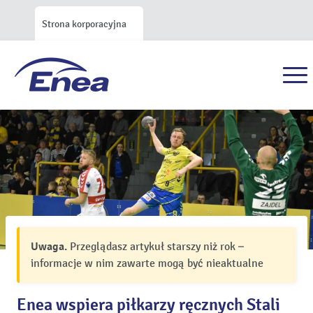
Strona korporacyjna
Uwaga.
Przeglądasz artykuł starszy niż rok –
informacje w nim zawarte mogą być nieaktualne
Enea wspiera piłkarzy ręcznych Stali