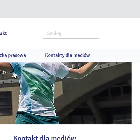
akt
zka prasowa
Kontakty dla mediów
Kontakt dla mediów