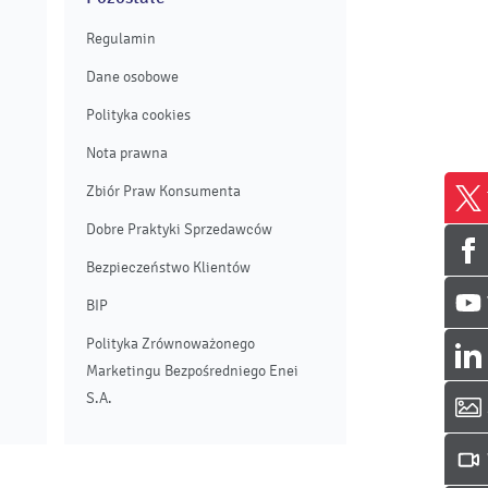
Regulamin
Dane osobowe
Polityka cookies
Nota prawna
Zbiór Praw Konsumenta
Dobre Praktyki Sprzedawców
Bezpieczeństwo Klientów
BIP
Polityka Zrównoważonego
Marketingu Bezpośredniego Enei
S.A.