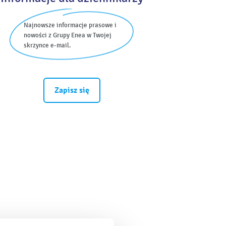
Najnowsze informacje prasowe i
nowości z Grupy Enea w Twojej
skrzynce e-mail.
Zapisz się