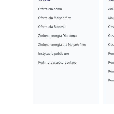
Oferta dla domu
eB
Oferta dla Małych firm
Moj
Oferta dla Biznesu
Obs
Zielona energia Dla domu
Obs
Zielona energia dla Małych firm
Obs
Instytucje publiczne
Kon
Podmioty współpracujące
Kon
Kon
Kom