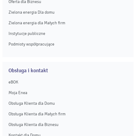
Oferta dla Biznesu
Zielona energia Dla domu
Zielona energia dla Małych firm
Instytucje publiczne
Podmioty współpracujące
Obsługa i kontakt
eBOK
Moja Enea
Obsługa Klienta dla Domu
Obsługa Klienta dla Małych firm
Obsługa Klienta dla Biznesu
Kontakt dla Domu