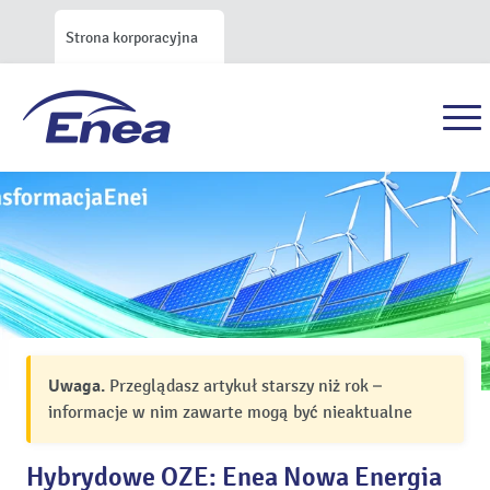
Strona korporacyjna
Uwaga.
Przeglądasz artykuł starszy niż rok –
informacje w nim zawarte mogą być nieaktualne
Hybrydowe OZE: Enea Nowa Energia