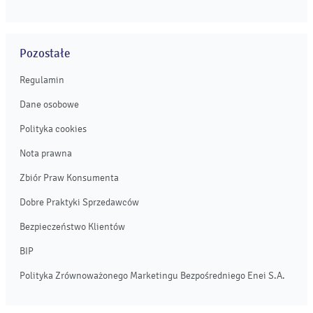
Pozostałe
Regulamin
Dane osobowe
Polityka cookies
Nota prawna
Zbiór Praw Konsumenta
Dobre Praktyki Sprzedawców
Bezpieczeństwo Klientów
BIP
Polityka Zrównoważonego Marketingu Bezpośredniego Enei S.A.