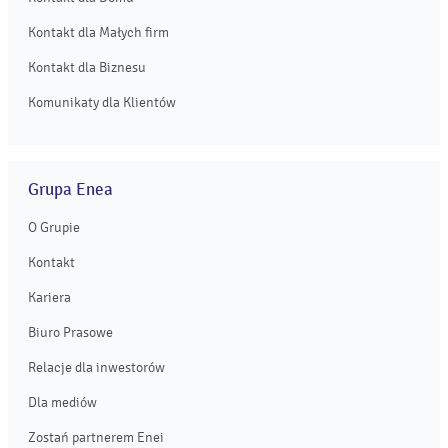
Kontakt dla Małych firm
Kontakt dla Biznesu
Komunikaty dla Klientów
Grupa Enea
O Grupie
Kontakt
Kariera
Biuro Prasowe
Relacje dla inwestorów
Dla mediów
Zostań partnerem Enei