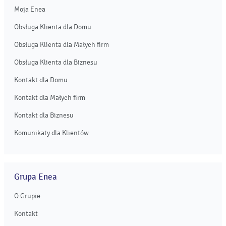
Moja Enea
Obsługa Klienta dla Domu
Obsługa Klienta dla Małych firm
Obsługa Klienta dla Biznesu
Kontakt dla Domu
Kontakt dla Małych firm
Kontakt dla Biznesu
Komunikaty dla Klientów
Grupa Enea
O Grupie
Kontakt