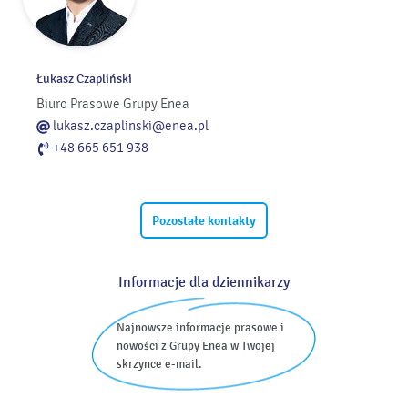
Łukasz Czapliński
Biuro Prasowe Grupy Enea
lukasz.czaplinski@enea.pl
+48 665 651 938
Pozostałe kontakty
Informacje dla dziennikarzy
Najnowsze informacje prasowe i
nowości z Grupy Enea w Twojej
skrzynce e-mail.