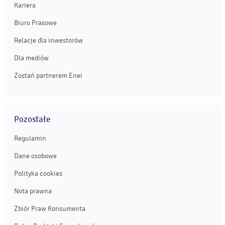
Kariera
Biuro Prasowe
Relacje dla inwestorów
Dla mediów
Zostań partnerem Enei
Pozostałe
Regulamin
Dane osobowe
Polityka cookies
Nota prawna
Zbiór Praw Konsumenta