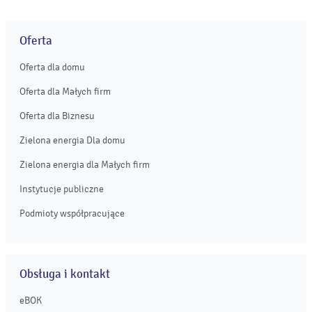
Oferta
Oferta dla domu
Oferta dla Małych firm
Oferta dla Biznesu
Zielona energia Dla domu
Zielona energia dla Małych firm
Instytucje publiczne
Podmioty współpracujące
Obsługa i kontakt
eBOK