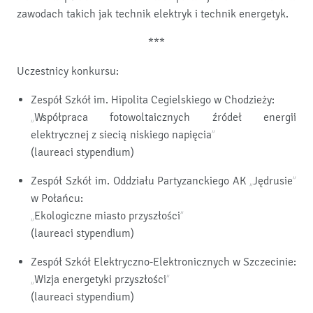
zawodach takich jak technik elektryk i technik energetyk.
***
Uczestnicy konkursu:
Zespół Szkół im. Hipolita Cegielskiego w Chodzieży:
„Współpraca fotowoltaicznych źródeł energii
elektrycznej z siecią niskiego napięcia”
(laureaci stypendium)
Zespół Szkół im. Oddziału Partyzanckiego AK „Jędrusie”
w Połańcu:
„Ekologiczne miasto przyszłości”
(laureaci stypendium)
Zespół Szkół Elektryczno-Elektronicznych w Szczecinie:
„Wizja energetyki przyszłości”
(laureaci stypendium)