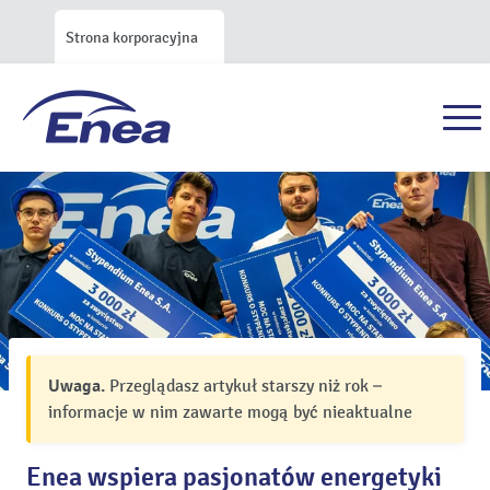
Strona korporacyjna
Uwaga.
Przeglądasz artykuł starszy niż rok –
informacje w nim zawarte mogą być nieaktualne
Enea wspiera pasjonatów energetyki