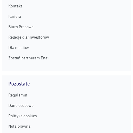
Kontakt
Kariera
Biuro Prasowe
Relacje dla inwestorów
Dla mediów
Zostań partnerem Enei
Pozostałe
Regulamin
Dane osobowe
Polityka cookies
Nota prawna