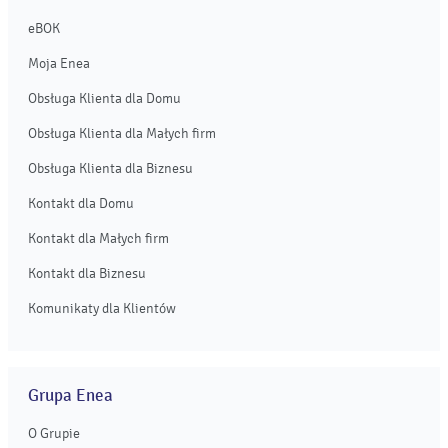
eBOK
Moja Enea
Obsługa Klienta dla Domu
Obsługa Klienta dla Małych firm
Obsługa Klienta dla Biznesu
Kontakt dla Domu
Kontakt dla Małych firm
Kontakt dla Biznesu
Komunikaty dla Klientów
Grupa Enea
O Grupie