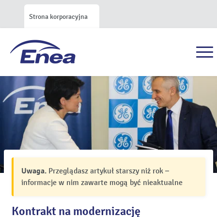
Strona korporacyjna
Uwaga.
Przeglądasz artykuł starszy niż rok –
informacje w nim zawarte mogą być nieaktualne
Kontrakt na modernizację