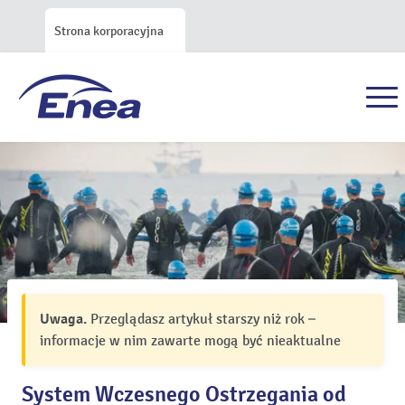
Strona korporacyjna
Uwaga.
Przeglądasz artykuł starszy niż rok –
informacje w nim zawarte mogą być nieaktualne
System Wczesnego Ostrzegania od