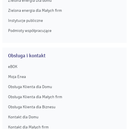
Zielona energia Dla domu
Zielona energia dla Małych firm
Instytucje publiczne
Podmioty współpracujące
Obsługa i kontakt
eBOK
Moja Enea
Obsługa Klienta dla Domu
Obsługa Klienta dla Małych firm
Obsługa Klienta dla Biznesu
Kontakt dla Domu
Kontakt dla Małych firm