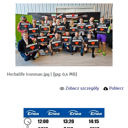
Herbalife Ironman.jpg
|
(jpg; 0,4 MB)
Zobacz szczegóły
Pobierz