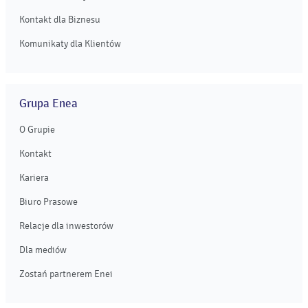
Kontakt dla Biznesu
Komunikaty dla Klientów
Grupa Enea
O Grupie
Kontakt
Kariera
Biuro Prasowe
Relacje dla inwestorów
Dla mediów
Zostań partnerem Enei