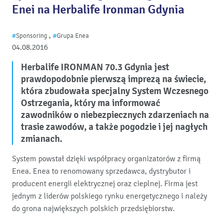
Enei na Herbalife Ironman Gdynia
,
#
Sponsoring
#
Grupa Enea
04.08.2016
Herbalife IRONMAN 70.3 Gdynia jest
prawdopodobnie pierwszą imprezą na świecie,
która zbudowała specjalny System Wczesnego
Ostrzegania, który ma informować
zawodników o niebezpiecznych zdarzeniach na
trasie zawodów, a także pogodzie i jej nagłych
zmianach.
System powstał dzięki współpracy organizatorów z firmą
Enea. Enea to renomowany sprzedawca, dystrybutor i
producent energii elektrycznej oraz cieplnej. Firma jest
jednym z liderów polskiego rynku energetycznego i należy
do grona największych polskich przedsiębiorstw.