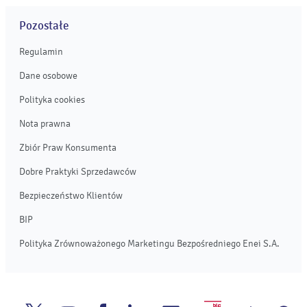
Pozostałe
Regulamin
Dane osobowe
Polityka cookies
Nota prawna
Zbiór Praw Konsumenta
Dobre Praktyki Sprzedawców
Bezpieczeństwo Klientów
BIP
Polityka Zrównoważonego Marketingu Bezpośredniego Enei S.A.