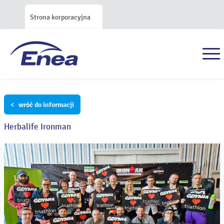
Strona korporacyjna
< wróć do informacji
Herbalife Ironman