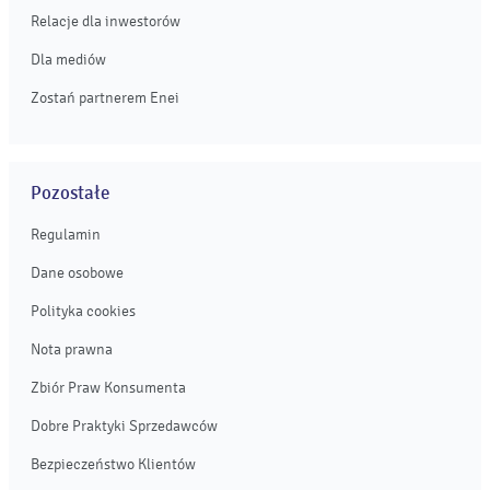
Relacje dla inwestorów
Dla mediów
Zostań partnerem Enei
Pozostałe
Regulamin
Dane osobowe
Polityka cookies
Nota prawna
Zbiór Praw Konsumenta
Dobre Praktyki Sprzedawców
Bezpieczeństwo Klientów