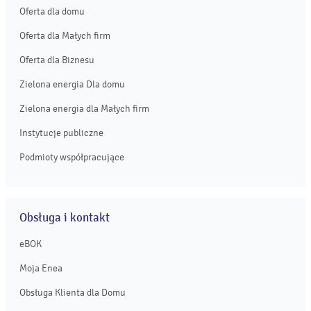
Oferta dla domu
Oferta dla Małych firm
Oferta dla Biznesu
Zielona energia Dla domu
Zielona energia dla Małych firm
Instytucje publiczne
Podmioty współpracujące
Obsługa i kontakt
eBOK
Moja Enea
Obsługa Klienta dla Domu