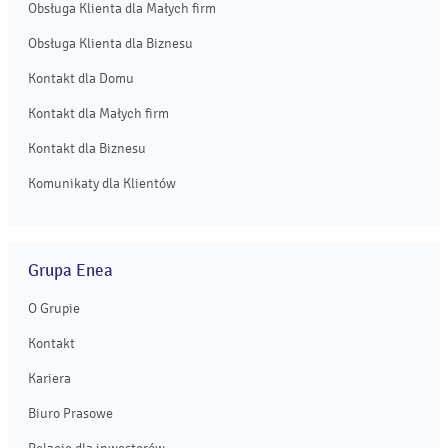
Obsługa Klienta dla Małych firm
Obsługa Klienta dla Biznesu
Kontakt dla Domu
Kontakt dla Małych firm
Kontakt dla Biznesu
Komunikaty dla Klientów
Grupa Enea
O Grupie
Kontakt
Kariera
Biuro Prasowe