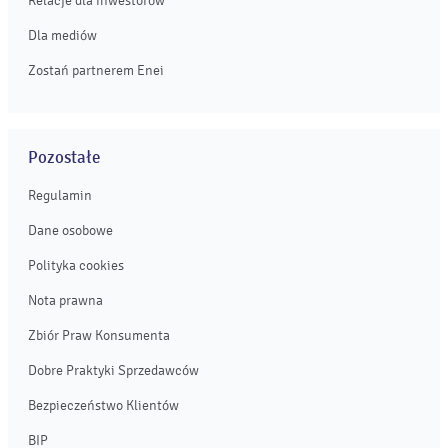
Relacje dla inwestorów
Dla mediów
Zostań partnerem Enei
Pozostałe
Regulamin
Dane osobowe
Polityka cookies
Nota prawna
Zbiór Praw Konsumenta
Dobre Praktyki Sprzedawców
Bezpieczeństwo Klientów
BIP