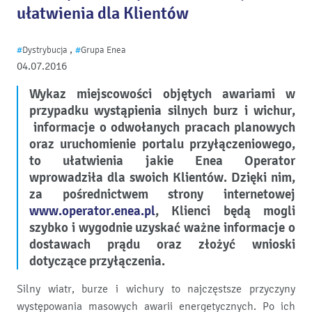
ułatwienia dla Klientów
,
#
Dystrybucja
#
Grupa Enea
04.07.2016
Wykaz miejscowości objętych awariami w
przypadku wystąpienia silnych burz i wichur,
informacje o odwołanych pracach planowych
oraz uruchomienie portalu przyłączeniowego,
to ułatwienia jakie Enea Operator
wprowadziła dla swoich Klientów. Dzięki nim,
za pośrednictwem strony internetowej
www.operator.enea.pl
, Klienci będą mogli
szybko i wygodnie uzyskać ważne informacje o
dostawach prądu oraz złożyć wnioski
dotyczące przyłączenia.
Silny wiatr, burze i wichury to najczęstsze przyczyny
występowania masowych awarii energetycznych. Po ich