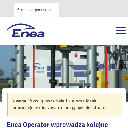
Strona korporacyjna
Uwaga.
Przeglądasz artykuł starszy niż rok –
informacje w nim zawarte mogą być nieaktualne
Enea Operator wprowadza kolejne