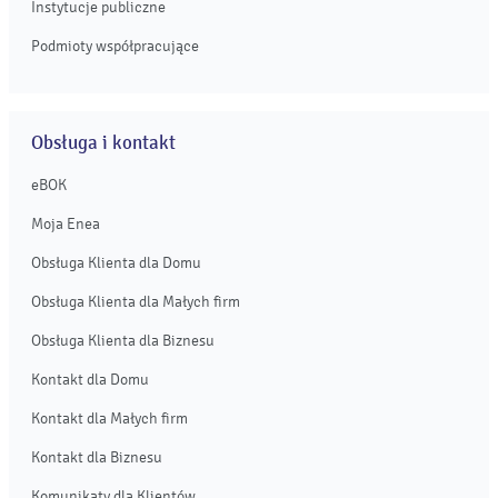
Instytucje publiczne
Podmioty współpracujące
Obsługa i kontakt
eBOK
Moja Enea
Obsługa Klienta dla Domu
Obsługa Klienta dla Małych firm
Obsługa Klienta dla Biznesu
Kontakt dla Domu
Kontakt dla Małych firm
Kontakt dla Biznesu
Komunikaty dla Klientów