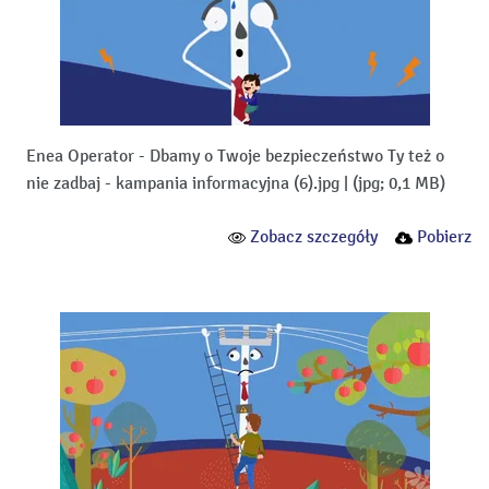
Enea Operator - Dbamy o Twoje bezpieczeństwo Ty też o
nie zadbaj - kampania informacyjna (6).jpg
|
(jpg; 0,1 MB)
Zobacz szczegóły
Pobierz