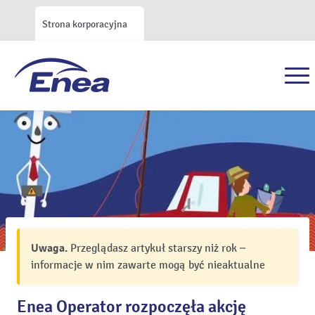
Strona korporacyjna
Uwaga.
Przeglądasz artykuł starszy niż rok –
informacje w nim zawarte mogą być nieaktualne
Enea Operator rozpoczęła akcję