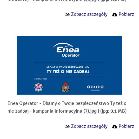
Zobacz szczegóły
Pobierz
Enea Operator - Dbamy o Twoje bezpieczeństwo Ty też o
nie zadbaj - kampania informacyjna (7).jpg
|
(jpg; 0,1 MB)
Zobacz szczegóły
Pobierz