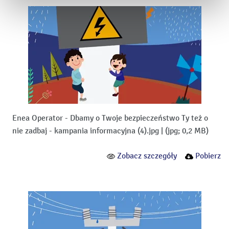
Enea Operator - Dbamy o Twoje bezpieczeństwo Ty też o
nie zadbaj - kampania informacyjna (4).jpg
|
(jpg; 0,2 MB)
Zobacz szczegóły
Pobierz