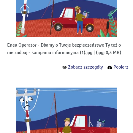
Enea Operator - Dbamy o Twoje bezpieczeństwo Ty też o
nie zadbaj - kampania informacyjna (1).jpg
|
(jpg; 0,3 MB)
Zobacz szczegóły
Pobierz