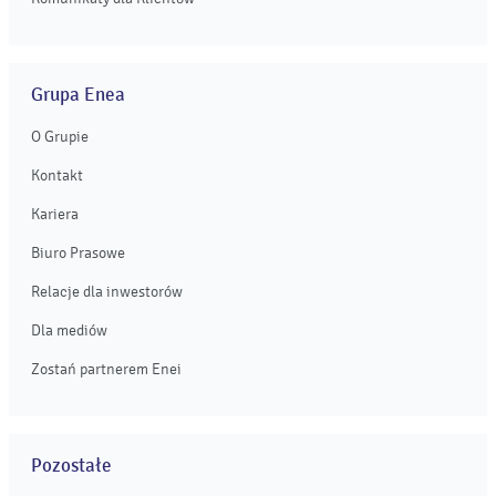
Grupa Enea
O Grupie
Kontakt
Kariera
Biuro Prasowe
Relacje dla inwestorów
Dla mediów
Zostań partnerem Enei
Pozostałe