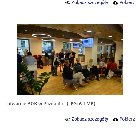
Zobacz szczegóły
Pobierz
otwarcie BOK w Poznaniu
|
(JPG; 6,1 MB)
Zobacz szczegóły
Pobierz