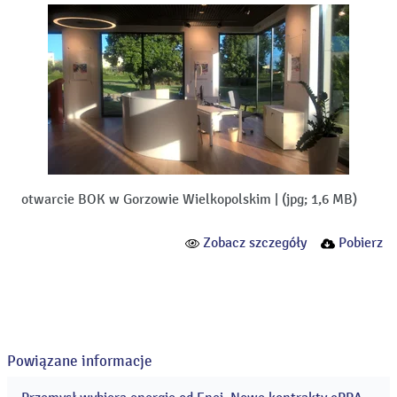
otwarcie BOK w Gorzowie Wielkopolskim
|
(jpg; 1,6 MB)
Zobacz szczegóły
Pobierz
Powiązane informacje