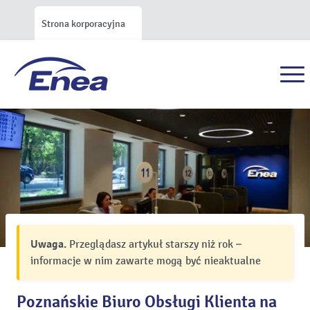
Strona korporacyjna
Uwaga.
Przeglądasz artykuł starszy niż rok –
informacje w nim zawarte mogą być nieaktualne
Poznańskie Biuro Obsługi Klienta na