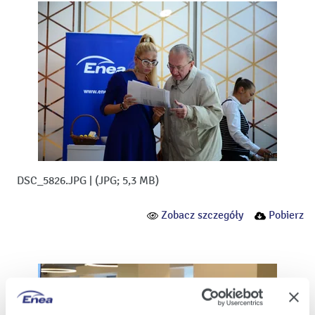
DSC_5826.JPG
|
(JPG; 5,3 MB)
Zobacz szczegóły
Pobierz