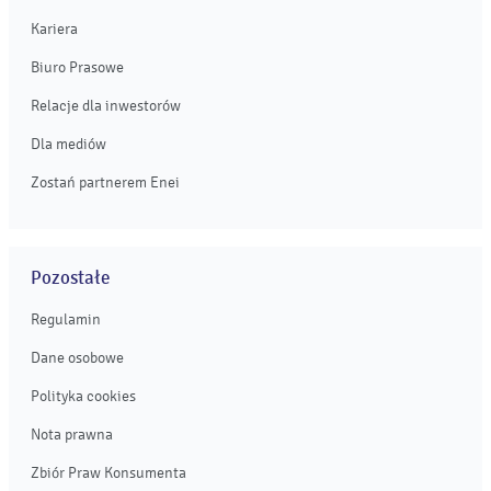
Kariera
Biuro Prasowe
Relacje dla inwestorów
Dla mediów
Zostań partnerem Enei
Pozostałe
Regulamin
Dane osobowe
Polityka cookies
Nota prawna
Zbiór Praw Konsumenta