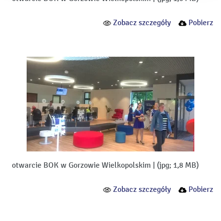
Zobacz szczegóły
Pobierz
otwarcie BOK w Gorzowie Wielkopolskim
|
(jpg; 1,8 MB)
Zobacz szczegóły
Pobierz