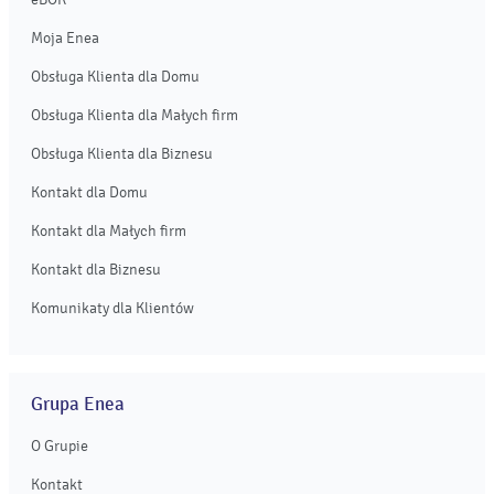
Moja Enea
Obsługa Klienta dla Domu
Obsługa Klienta dla Małych firm
Obsługa Klienta dla Biznesu
Kontakt dla Domu
Kontakt dla Małych firm
Kontakt dla Biznesu
Komunikaty dla Klientów
Grupa Enea
O Grupie
Kontakt