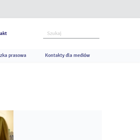
akt
zka prasowa
Kontakty dla mediów