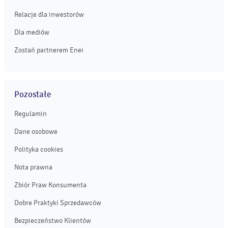
Relacje dla inwestorów
Dla mediów
Zostań partnerem Enei
Pozostałe
Regulamin
Dane osobowe
Polityka cookies
Nota prawna
Zbiór Praw Konsumenta
Dobre Praktyki Sprzedawców
Bezpieczeństwo Klientów