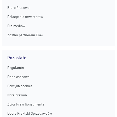
Biuro Prasowe
Relacje dla inwestorów
Dla mediów
Zostań partnerem Enei
Pozostałe
Regulamin
Dane osobowe
Polityka cookies
Nota prawna
Zbiór Praw Konsumenta
Dobre Praktyki Sprzedawców