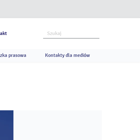
akt
zka prasowa
Kontakty dla mediów