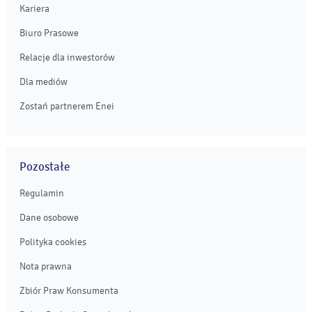
Kariera
Biuro Prasowe
Relacje dla inwestorów
Dla mediów
Zostań partnerem Enei
Pozostałe
Regulamin
Dane osobowe
Polityka cookies
Nota prawna
Zbiór Praw Konsumenta