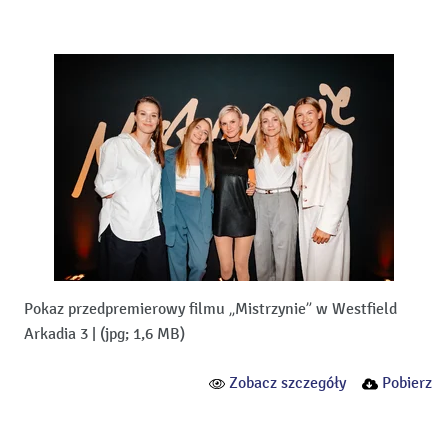
Pokaz przedpremierowy filmu „Mistrzynie” w Westfield
Arkadia 3
|
(jpg; 1,6 MB)
Zobacz szczegóły
Pobierz