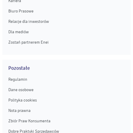
Kariera
Biuro Prasowe
Relacje dla inwestorów
Dla mediów
Zostań partnerem Enei
Pozostałe
Regulamin
Dane osobowe
Polityka cookies
Nota prawna
Zbiór Praw Konsumenta
Dobre Praktyki Sprzedawców