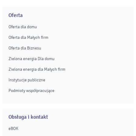
głosowaniu Poznańskiego Budżetu Obywatelskiego. ...
Oferta
Oferta dla domu
Oferta dla Małych firm
Oferta dla Biznesu
Zielona energia Dla domu
Zielona energia dla Małych firm
Instytucje publiczne
Podmioty współpracujące
Obsługa i kontakt
eBOK