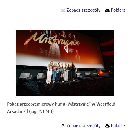
Zobacz szczegóły
Pobierz
Pokaz przedpremierowy filmu „Mistrzynie” w Westfield
Arkadia 2
|
(jpg; 2,1 MB)
Zobacz szczegóły
Pobierz