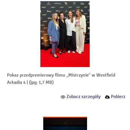
Pokaz przedpremierowy filmu „Mistrzynie” w Westfield
Arkadia 4
|
(jpg; 1,7 MB)
Zobacz szczegóły
Pobierz