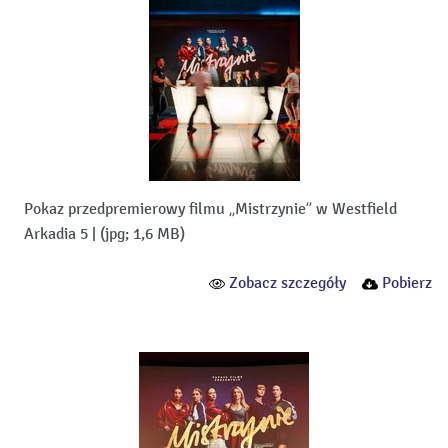
Pokaz przedpremierowy filmu „Mistrzynie” w Westfield
Arkadia 5
|
(jpg; 1,6 MB)
Zobacz szczegóły
Pobierz