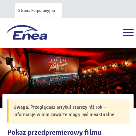
Strona korporacyjna
Uwaga.
Przeglądasz artykuł starszy niż rok –
informacje w nim zawarte mogą być nieaktualne
Pokaz przedpremierowy filmu