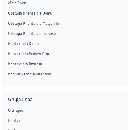
Moja Enea
Obsługa Klienta dla Domu
Obsługa Klienta dla Małych firm
Obsługa Klienta dla Biznesu
Kontakt dla Domu
Kontakt dla Małych firm
Kontakt dla Biznesu
Komunikaty dla Klientów
Grupa Enea
O Grupie
Kontakt