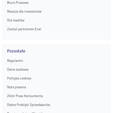
Biuro Prasowe
Relacje dla inwestorów
Dla mediów
Zostań partnerem Enei
Pozostałe
Regulamin
Dane osobowe
Polityka cookies
Nota prawna
Zbiór Praw Konsumenta
Dobre Praktyki Sprzedawców