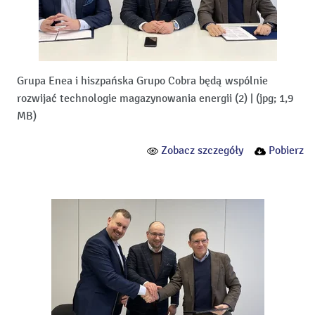
Grupa Enea i hiszpańska Grupo Cobra będą wspólnie
rozwijać technologie magazynowania energii (2)
|
(jpg; 1,9
MB)
Zobacz szczegóły
Pobierz