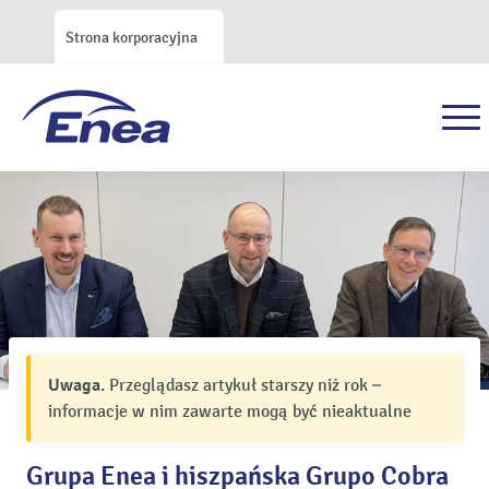
Strona korporacyjna
Uwaga.
Przeglądasz artykuł starszy niż rok –
informacje w nim zawarte mogą być nieaktualne
Grupa Enea i hiszpańska Grupo Cobra