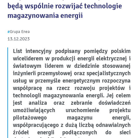
będą wspólnie rozwijać technologie
magazynowania energii
#
Grupa Enea
13.12.2023
List intencyjny podpisany pomiędzy polskim
wiceliderem w produkcji energii elektrycznej i
światowym liderem w dziedzinie stosowanej
inżynierii przemysłowej oraz specjalistycznych
usług w przemyśle energetycznym rozpoczyna
współpracę na rzecz rozwoju projektów i
technologii magazynowania energii. Jej celem
jest analiza oraz zebranie doświadczeń
umożliwiających uruchomienie projektu
pilotażowego magazynu energii,
współpracującego z dużą liczbą odnawialnych
źródeł energii podłączonych do sieci