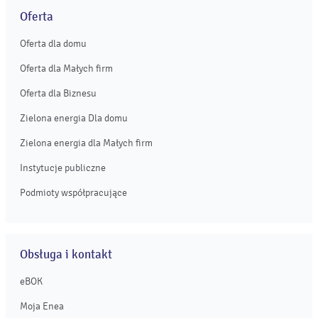
Oferta
Oferta dla domu
Oferta dla Małych firm
Oferta dla Biznesu
Zielona energia Dla domu
Zielona energia dla Małych firm
Instytucje publiczne
Podmioty współpracujące
Obsługa i kontakt
eBOK
Moja Enea