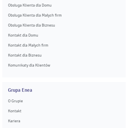
Obsługa Klienta dla Domu
Obsługa Klienta dla Małych firm
Obsługa Klienta dla Biznesu
Kontakt dla Domu
Kontakt dla Małych firm
Kontakt dla Biznesu
Komunikaty dla Klientów
Grupa Enea
O Grupie
Kontakt
Kariera