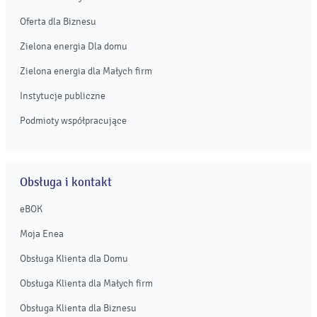
Oferta dla Biznesu
Zielona energia Dla domu
Zielona energia dla Małych firm
Instytucje publiczne
Podmioty współpracujące
Obsługa i kontakt
eBOK
Moja Enea
Obsługa Klienta dla Domu
Obsługa Klienta dla Małych firm
Obsługa Klienta dla Biznesu