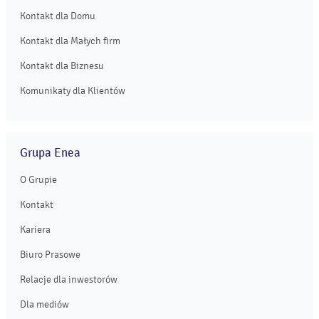
Kontakt dla Domu
Kontakt dla Małych firm
Kontakt dla Biznesu
Komunikaty dla Klientów
Grupa Enea
O Grupie
Kontakt
Kariera
Biuro Prasowe
Relacje dla inwestorów
Dla mediów