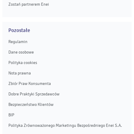
Zostań partnerem Enei
Pozostałe
Regulamin
Dane osobowe
Polityka cookies
Nota prawna
Zbiór Praw Konsumenta
Dobre Praktyki Sprzedawców
Bezpieczeństwo Klientów
BIP
Polityka Zrównoważonego Marketingu Bezpośredniego Enei S.A.