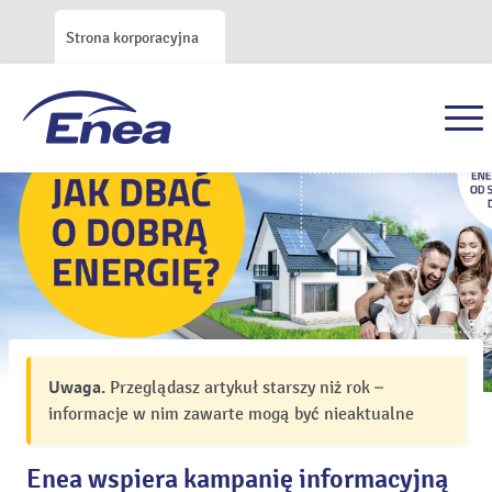
Strona korporacyjna
Uwaga.
Przeglądasz artykuł starszy niż rok –
informacje w nim zawarte mogą być nieaktualne
Enea wspiera kampanię informacyjną