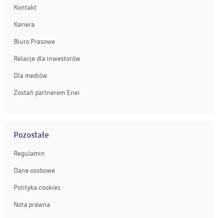
Kontakt
Kariera
Biuro Prasowe
Relacje dla inwestorów
Dla mediów
Zostań partnerem Enei
Pozostałe
Regulamin
Dane osobowe
Polityka cookies
Nota prawna