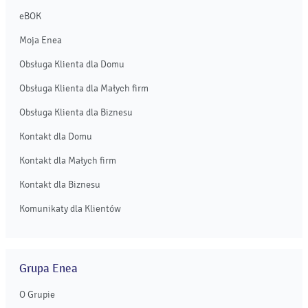
eBOK
Moja Enea
Obsługa Klienta dla Domu
Obsługa Klienta dla Małych firm
Obsługa Klienta dla Biznesu
Kontakt dla Domu
Kontakt dla Małych firm
Kontakt dla Biznesu
Komunikaty dla Klientów
Grupa Enea
O Grupie