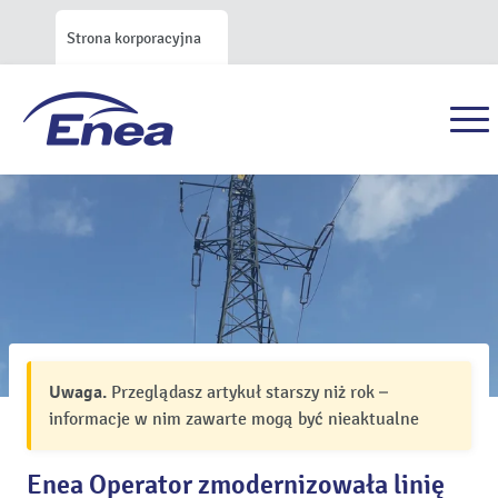
Strona korporacyjna
Uwaga.
Przeglądasz artykuł starszy niż rok –
informacje w nim zawarte mogą być nieaktualne
Enea Operator zmodernizowała linię