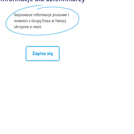
Najnowsze informacje prasowe i
nowości z Grupy Enea w Twojej
skrzynce e-mail.
Zapisz się