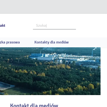
akt
zka prasowa
Kontakty dla mediów
Kontakt dla mediów