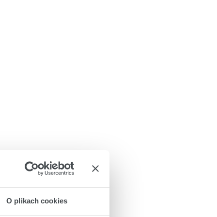
O plikach cookies