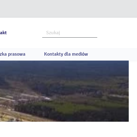
akt
zka prasowa
Kontakty dla mediów