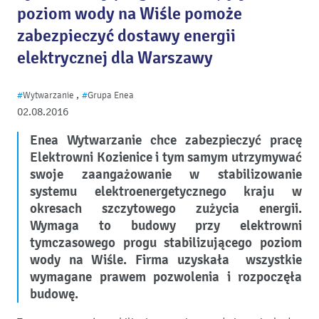
poziom wody na Wiśle pomoże
zabezpieczyć dostawy energii
elektrycznej dla Warszawy
,
#
Wytwarzanie
#
Grupa Enea
02.08.2016
Enea Wytwarzanie chce zabezpieczyć pracę
Elektrowni Kozienice i tym samym utrzymywać
swoje zaangażowanie w stabilizowanie
systemu elektroenergetycznego kraju w
okresach szczytowego zużycia energii.
Wymaga to budowy przy elektrowni
tymczasowego progu stabilizującego poziom
wody na Wiśle. Firma uzyskała wszystkie
wymagane prawem pozwolenia i rozpoczęła
budowę.