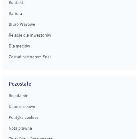
Kontakt
Kariera
Biuro Prasowe
Relacje dla inwestorów
Dla mediów
Zostań partnerem Enei
Pozostałe
Regulamin
Dane osobowe
Polityka cookies
Nota prawna