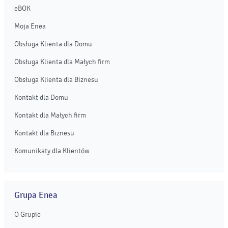
eBOK
Moja Enea
Obsługa Klienta dla Domu
Obsługa Klienta dla Małych firm
Obsługa Klienta dla Biznesu
Kontakt dla Domu
Kontakt dla Małych firm
Kontakt dla Biznesu
Komunikaty dla Klientów
Grupa Enea
O Grupie