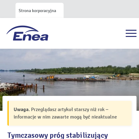
Strona korporacyjna
Uwaga.
Przeglądasz artykuł starszy niż rok –
informacje w nim zawarte mogą być nieaktualne
Tymczasowy próg stabilizujący