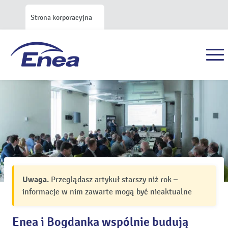
Strona korporacyjna
Uwaga.
Przeglądasz artykuł starszy niż rok –
informacje w nim zawarte mogą być nieaktualne
Enea i Bogdanka wspólnie budują