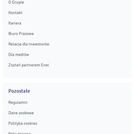
O Grupie
Kontakt
Kariera
Biuro Prasowe
Relacje dla inwestorów
Dla mediów
Zostań partnerem Enei
Pozostałe
Regulamin
Dane osobowe
Polityka cookies
Nota prawna