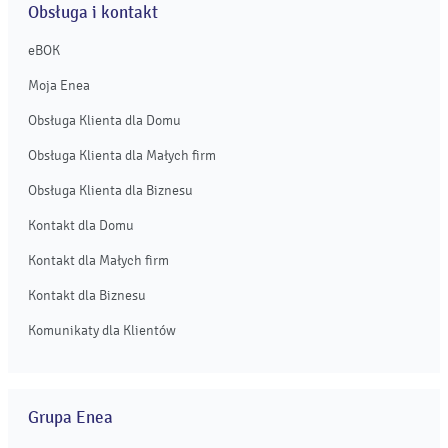
Obsługa i kontakt
eBOK
Moja Enea
Obsługa Klienta dla Domu
Obsługa Klienta dla Małych firm
Obsługa Klienta dla Biznesu
Kontakt dla Domu
Kontakt dla Małych firm
Kontakt dla Biznesu
Komunikaty dla Klientów
Grupa Enea